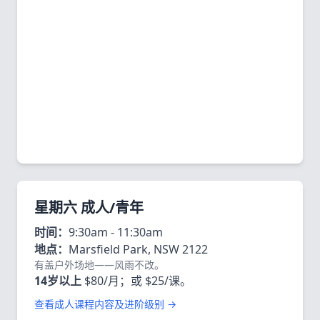
星期六 成人/青年
时间：
9:30am - 11:30am
地点：
Marsfield Park, NSW 2122
有盖户外场地——风雨不改。
14岁以上
$80/月；或 $25/课。
查看成人课程内容及进阶级别 →