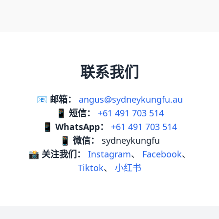
联系我们
📧
邮箱：
angus@sydneykungfu.au
📱
短信：
+61 491 703 514
📱
WhatsApp：
+61 491 703 514
📱
微信：
sydneykungfu
📸
关注我们：
Instagram
、
Facebook
、
Tiktok
、
小红书