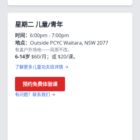
星期二 儿童/青年
时间：
6:00pm - 7:00pm
地点：
Outside PCYC Waitara, NSW 2077
有盖户外场地——风雨不改。
6-14岁
$60/月；或 $20/课。
了解更多儿童功夫班详情 →
预约免费体验课
有问题？联系我们 →