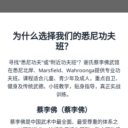
为什么选择我们的悉尼功夫
班？
寻找"悉尼功夫"或"附近功夫班"？谢氏蔡李佛武馆
在悉尼北岸、Marsfield、Wahroonga提供专业功
夫班。课程适合儿童、青少年及成人，重点自卫、
健身及传统武德。小班教学，贴身指导，真正实战
训练。
蔡李佛（蔡李佛）
蔡李佛是中国武术中最全面、最受尊重的体系之