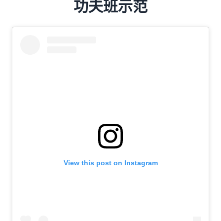
功夫班示范
View this post on Instagram