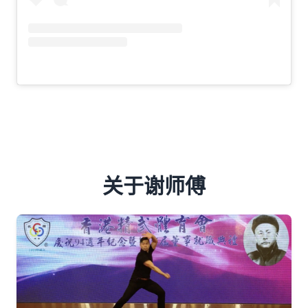
关于谢师傅