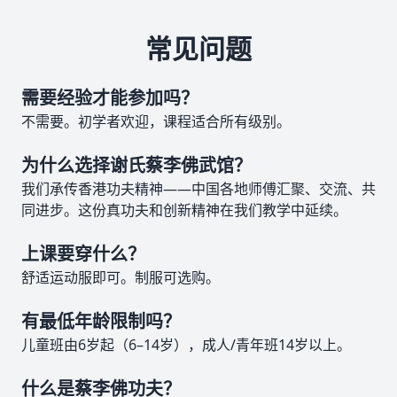
常见问题
需要经验才能参加吗？
不需要。初学者欢迎，课程适合所有级别。
为什么选择谢氏蔡李佛武馆？
我们承传香港功夫精神——中国各地师傅汇聚、交流、共
同进步。这份真功夫和创新精神在我们教学中延续。
上课要穿什么？
舒适运动服即可。制服可选购。
有最低年龄限制吗？
儿童班由6岁起（6–14岁），成人/青年班14岁以上。
什么是蔡李佛功夫？