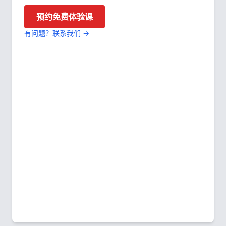
预约免费体验课
有问题？联系我们 →