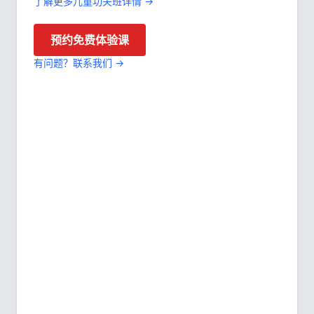
了解更多儿童功夫班详情 →
预约免费体验课
有问题？联系我们 →